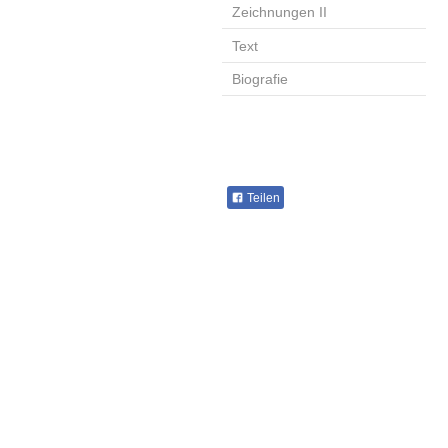
Zeichnungen II
Text
Biografie
Teilen